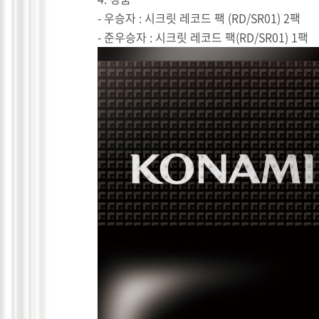
- 우승자 : 시크릿 레코드 팩 (RD/SR01) 2팩
- 준우승자 : 시크릿 레코드 팩(RD/SR01) 1팩