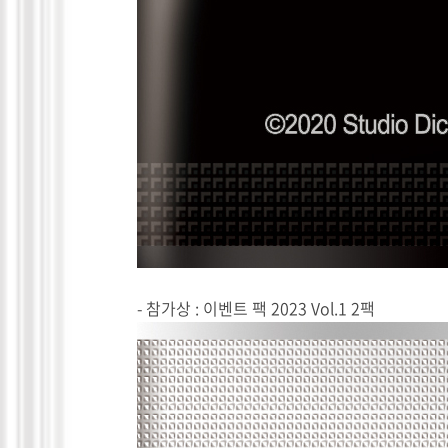
- 참가상 : 이벤트 팩 2023 Vol.1 2팩