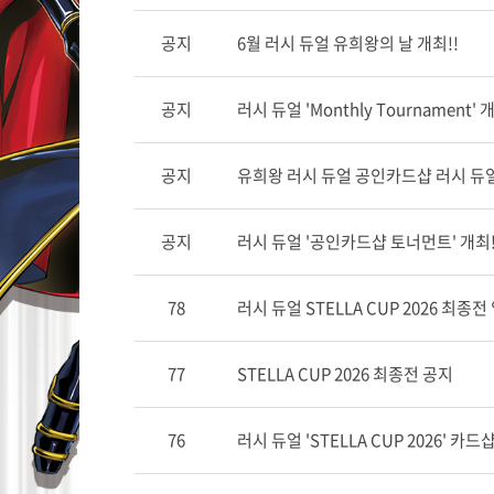
공지
6월 러시 듀얼 유희왕의 날 개최!!
공지
러시 듀얼 'Monthly Tournament' 
공지
유희왕 러시 듀얼 공인카드샵 러시 듀
공지
러시 듀얼 '공인카드샵 토너먼트' 개최!!
78
러시 듀얼 STELLA CUP 2026 최종
77
STELLA CUP 2026 최종전 공지
76
러시 듀얼 'STELLA CUP 2026' 카드