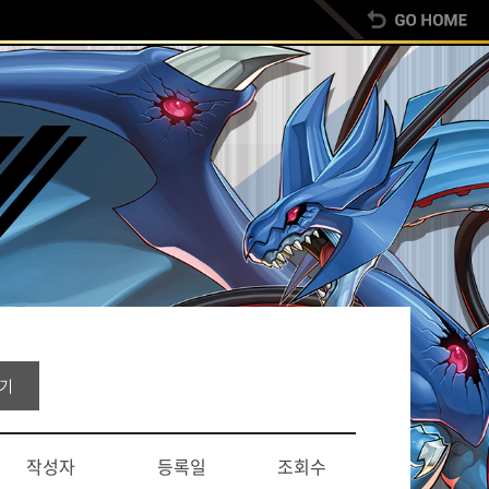
기
작성자
등록일
조회수