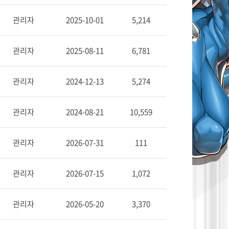
관리자
2025-10-01
5,214
관리자
2025-08-11
6,781
관리자
2024-12-13
5,274
관리자
2024-08-21
10,559
관리자
2026-07-31
111
관리자
2026-07-15
1,072
관리자
2026-05-20
3,370