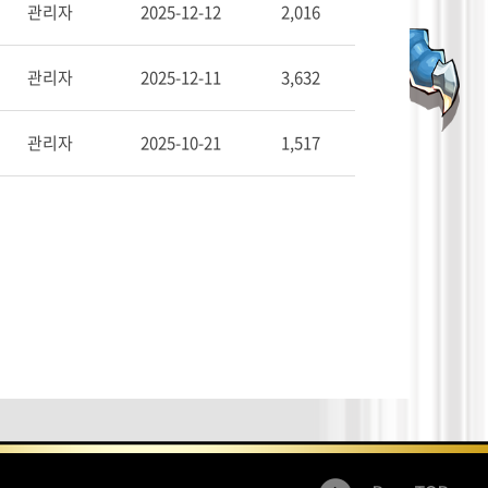
관리자
2025-12-12
2,016
관리자
2025-12-11
3,632
관리자
2025-10-21
1,517