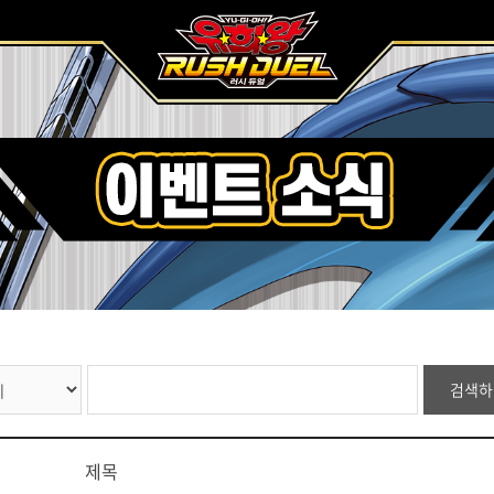
검색하
제목