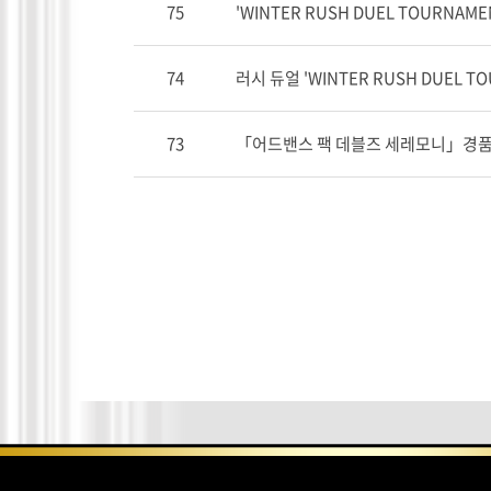
75
'WINTER RUSH DUEL TOURNAME
74
러시 듀얼 'WINTER RUSH DUEL TO
73
「어드밴스 팩 데블즈 세레모니」경품