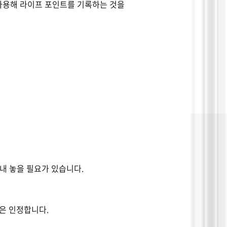
사용해 라이프 포인트를 기록하는 것을
꺼내 놓을 필요가 있습니다
.
것은 인정합니다
.