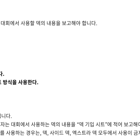
 대회에서 사용할 덱의 내용을 보고해야 합니다
.
다
.
트 방식을 사용한다
.
입니다
.
자는 대회에서 사용하는 덱의 내용을
“
덱 기입 시트
”
에 적어 보고해
드를 사용하는 경우는
,
덱
,
사이드 덱
,
엑스트라 덱 모두에서 사용이 