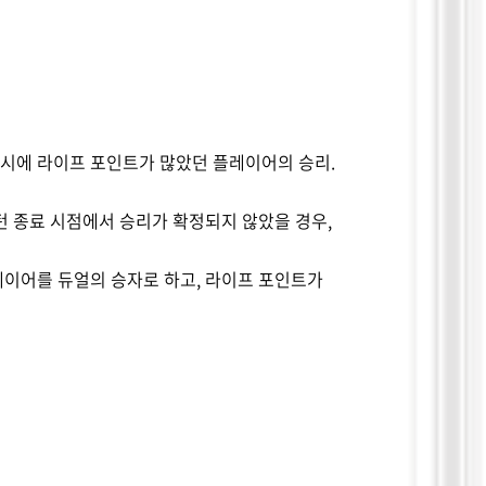
시에 라이프 포인트가 많았던 플레이어의 승리
.
턴 종료 시점에서 승리가 확정되지 않았을 경우
,
레이어를 듀얼의 승자로 하고
,
라이프 포인트가