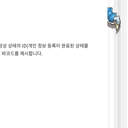
정상 상태의
ID(
개인 정보 등록이 완료된 상태를
서 바코드를 제시합니다
.