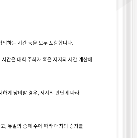
협의하는 시간 등을 모두 포함합니다
.
 시간은 대회 주최자 혹은 저지의 시간 계산에
저하게 낭비할 경우
,
저지의 판단에 따라
하고
,
듀얼의 승패 수에 따라 매치의 승자를