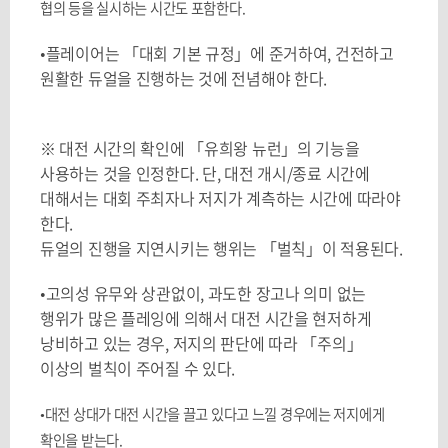
협의 등을 실시하는 시간도 포함한다.
•
플레이어는 「대회 기본 규정」에 준거하여, 건전하고
원활한 듀얼을 진행하는 것에 전념해야 한다.
※ 대전 시간의 확인에 「유희왕 뉴런」의 기능을
사용하는 것을 인정한다. 단, 대전 개시/종료 시간에
대해서는 대회 주최자나 저지가 계측하는 시간에 따라야
한다.
듀얼의 진행을 지연시키는 행위는 「벌칙」이 적용된다.
•
고의성 유무와 상관없이, 과도한 장고나 의미 없는
행위가 많은 플레잉에 의해서 대전 시간을 현저하게
낭비하고 있는 경우, 저지의 판단에 따라 「주의」
이상의 벌칙이 주어질 수 있다.
•
대전 상대가 대전 시간을 끌고 있다고 느낄 경우에는 저지에게
확인을 받는다.