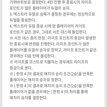
가위바위보로 결정한다. 4턴 진행 후 종료시의 라이프
포인트가 많은 플레이어가 듀얼의 승자.
3. 엑스트라 듀얼로 승패가 결정된 경우에는 정상적으로
듀얼을 종료한다.
4. 엑스트라 듀얼 종료 시에 양 플레이어의 라이프
포인트가 같은 경우, 그대로 서든 데스에 돌입한다.
※ 서든 데스 중의 판정 : 라이프 포인트의 증감이 발생한
턴 종료시에 판정을 진행한다. 라이프 포인트가 많은
플레이어를 듀얼의 승자로 정하고, 라이프 포인트가 같은
경우에는 다음 턴에 돌입한다.
※ 라이프를 코스트로 지불하는 경우에도 라이프의
증감으로 본다.
※ [ 판정 4 ]의 결과로 매치의 승리 조건(2승)을 만족한
플레이어는 매치의 승자로 정한다.
※ [ 판정 4 ]의 결과로 매치의 승리 조건(2승)을 만족한
플레이어가 없을 경우에는 [ 판정 4 ]의 처리를 통해
매치의 승자를 결정한다.