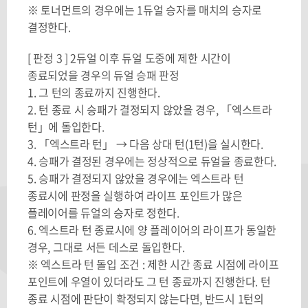
※ 토너먼트의 경우에는 1듀얼 승자를 매치의 승자로
결정한다.
[ 판정 3 ] 2듀얼 이후 듀얼 도중에 제한 시간이
종료되었을 경우의 듀얼 승패 판정
1. 그 턴의 종료까지 진행한다.
2. 턴 종료 시 승패가 결정되지 않았을 경우, 「엑스트라
턴」에 돌입한다.
3. 「엑스트라 턴」 → 다음 상대 턴(1턴)을 실시한다.
4. 승패가 결정된 경우에는 정상적으로 듀얼을 종료한다.
5. 승패가 결정되지 않았을 경우에는 엑스트라 턴
종료시에 판정을 실행하여 라이프 포인트가 많은
플레이어를 듀얼의 승자로 정한다.
6. 엑스트라 턴 종료시에 양 플레이어의 라이프가 동일한
경우, 그대로 서든 데스로 돌입한다.
※ 엑스트라 턴 돌입 조건 : 제한 시간 종료 시점에 라이프
포인트에 우열이 있더라도 그 턴 종료까지 진행한다. 턴
종료 시점에 판단이 확정되지 않는다면, 반드시 1턴의