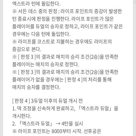
엑스트라 턴에 돌입한다.
※ 서든 데스 중의 판정 : 라이프 포인트의 증감이 발생한
턴 종료시에 판정을 진행한다. 라이프 포인트가 많은
플레이어를 듀얼의 승자로 정하고, 라이프 포인트가 같은
경우에는 다음 턴에 돌입한다.
※ 라이프를 코스트로 지불하는 경우에도 라이프의
증감으로 본다.
※ [ 판정 3 ]의 결과로 매치의 승리 조건(2승)을 만족한
플레이어는 매치의 승자로 정한다.
※ [ 판정 3 ]의 결과로 매치의 승리 조건(2승)을 만족한
플레이어가 없을 경우에는 [ 판정 4 ]의 처리를 통해
매치의 승자를 결정한다.
[ 판정 4 ] 3듀얼 이후의 듀얼 개시 전
1. 덱 조정을 신속하게 완료하고, 「엑스트라 듀얼」을
개시한다.
2. 「엑스트라 듀얼」 → 4턴을 실시
※ 라이프 포인트는 8000부터 시작. 선후공은