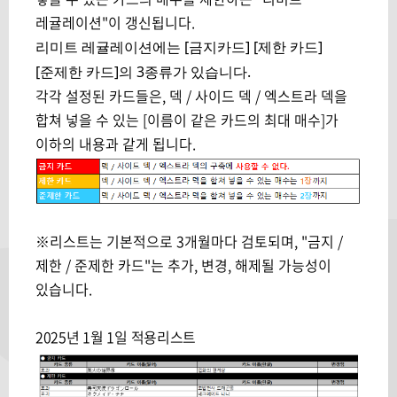
레귤레이션"이 갱신됩니다.
리미트 레귤레이션에는 [금지카드] [제한 카드]
[준제한 카드]의 3종류가 있습니다.
각각 설정된 카드들은, 덱 / 사이드 덱 / 엑스트라 덱을
합쳐 넣을 수 있는 [이름이 같은 카드의 최대 매수]가
이하의 내용과 같게 됩니다.
※리스트는 기본적으로 3개월마다 검토되며, "금지 /
제한 / 준제한 카드"는 추가, 변경, 해제될 가능성이
있습니다.
2025년 1월 1일 적용리스트