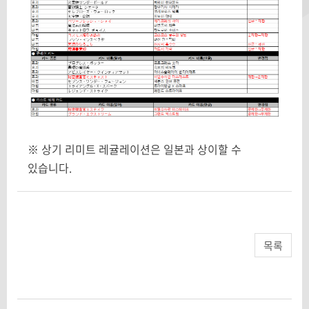
※ 상기 리미트 레귤레이션은 일본과 상이할 수
있습니다.
목록