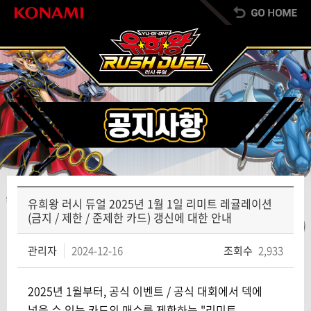
유희왕 러시 듀얼 2025년 1월 1일 리미트 레귤레이션
(금지 / 제한 / 준제한 카드) 갱신에 대한 안내
관리자
2024-12-16
조회수
2,933
2025년 1월부터, 공식 이벤트 / 공식 대회에서 덱에
넣을 수 있는 카드의 매수를 제한하는 "리미트