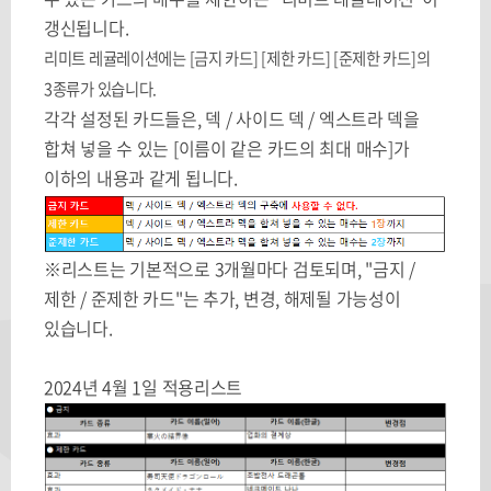
갱신됩니다.
리미트 레귤레이션에는 [금지 카드] [제한 카드] [준제한 카드]의
3종류가 있습니다.
각각 설정된 카드들은, 덱 / 사이드 덱 / 엑스트라 덱을
합쳐 넣을 수 있는 [이름이 같은 카드의 최대 매수]가
이하의 내용과 같게 됩니다.
※리스트는 기본적으로 3개월마다 검토되며, "금지 /
제한 / 준제한 카드"는 추가, 변경, 해제될 가능성이
있습니다.
2024년 4월 1일 적용리스트