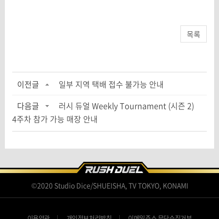
목록
이전글
일부 지역 택배 접수 불가능 안내
다음글
러시 듀얼 Weekly Tournament (시즌 2)
4주차 참가 가능 매장 안내
©2020 Studio Dice/SHUEISHA, TV TOKYO, KONAMI
이용약관
개인정보처리방침
이메일주소 무단수집거부