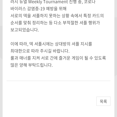
러시 듀얼 Weekly Tournament 진행 중, 코로나
바이러스 감염증-19 예방을 위해
서로의 덱을 셔플하지 못하는 상황 속에서 특정 카드의
순서를 맞춰 정리하는 등 다소 부적절한 셔플 행위가
보고되었습니다.
이에 따라, 덱 셔플시에는 상대방의 셔플 지시를
최대한으로 따라 주시길 바랍니다.
룰과 매너를 지켜 서로 간에 즐거운 게임이 될 수 있도록
많은 양해 부탁드립니다.
목록