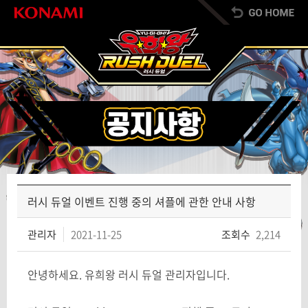
러시 듀얼 이벤트 진행 중의 셔플에 관한 안내 사항
관리자
2021-11-25
조회수
2,214
안녕하세요. 유희왕 러시 듀얼 관리자입니다.