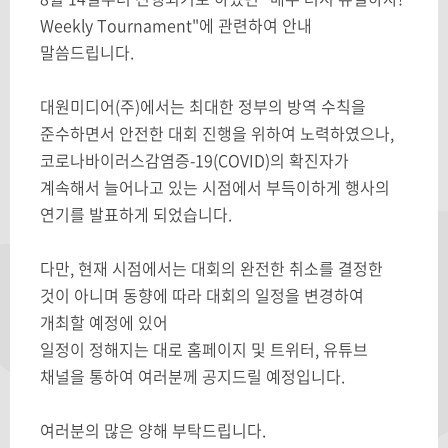
Weekly Tournament"에 관련하여 안내
말씀드립니다.
대원미디어(주)에서는 최대한 정부의 방역 수칙을
준수하면서 안전한 대회 진행을 위하여 노력하였으나,
코로나바이러스감염증-19(COVID)의 확진자가
계속해서 늘어나고 있는 시점에서 부득이하게 행사의
연기를 발표하게 되었습니다.
다만, 현재 시점에서는 대회의 완전한 취소를 결정한
것이 아니며 동향에 따라 대회의 일정을 변경하여
개최할 예정에 있어
일정이 정해지는 대로 홈페이지 및 트위터, 유튜브
채널을 통하여 여러분께 공지드릴 예정입니다.
여러분의 많은 양해 부탁드립니다.